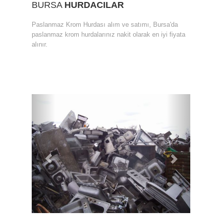
BURSA
HURDACILAR
Paslanmaz Krom Hurdası alım ve satımı, Bursa'da
paslanmaz krom hurdalarınız nakit olarak en iyi fiyata
alınır.