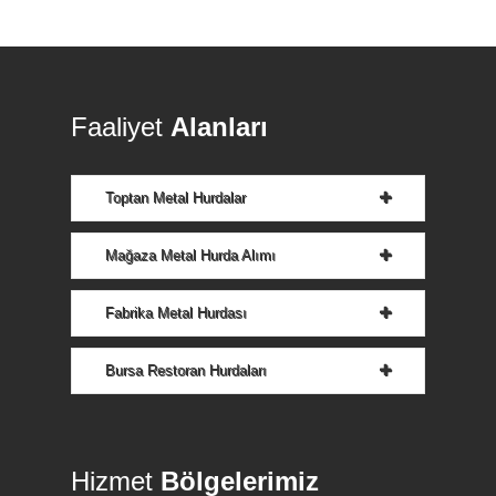
Faaliyet
Alanları
Toptan Metal Hurdalar
Mağaza Metal Hurda Alımı
Fabrika Metal Hurdası
Bursa Restoran Hurdaları
Hizmet
Bölgelerimiz